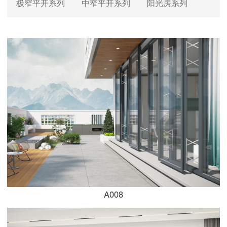
极窄平开系列
中窄平开系列
阳光房系列
A008