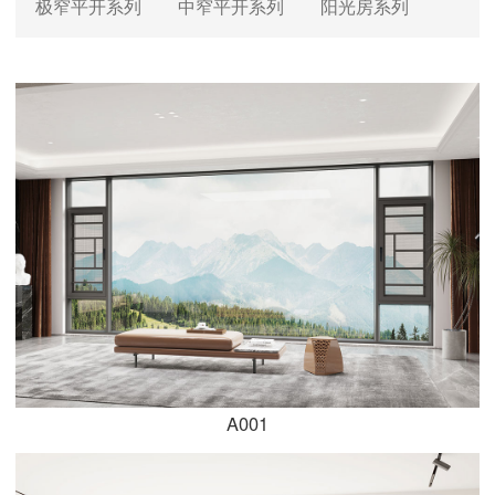
极窄平开系列
中窄平开系列
阳光房系列
A001