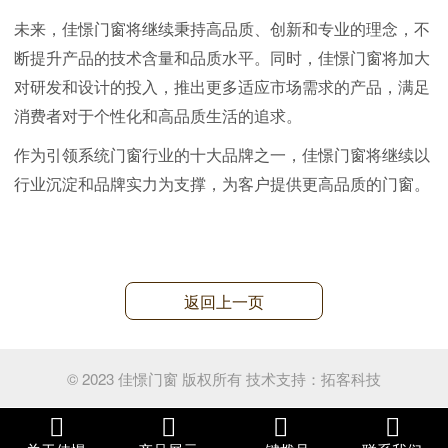
未来，佳憬门窗将继续秉持高品质、创新和专业的理念，不
断提升产品的技术含量和品质水平。同时，佳憬门窗将加大
对研发和设计的投入，推出更多适应市场需求的产品，满足
消费者对于个性化和高品质生活的追求。
作为引领系统门窗行业的十大品牌之一，佳憬门窗将继续以
行业沉淀和品牌实力为支撑，为客户提供更高品质的门窗。
返回上一页
© 2023 佳憬门窗 版权所有
技术支持：
拓客科技