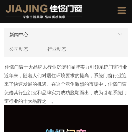
新闻中心
公司动态
行业动态
佳憬门窗十大品牌以行业沉淀和品牌实力引领系统门窗行业
近年来，随着人们对居住环境要求的提高，系统门窗行业迎
来了快速发展的机遇。在这个竞争激烈的市场中，佳憬门窗
凭借其行业沉淀和品牌实力成功脱颖而出，成为引领系统门
窗行业的十大品牌之一。