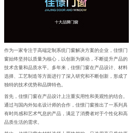
作为一家专注于高端定制系统门窗解决方案的企业，佳憬门
窗始终坚持以质量为核心，以创新为驱动，不断提升产品的
技术含量和品质水平。多年来，佳憬门窗在产品设计、材料
选择、工艺制造等方面进行了深入研究和不断创新，形成了
独特的技术优势和品牌特色。
首先，佳憬门窗在产品设计上注重实用性和美观性的结合。
通过与国内外知名设计师的合作，佳憬门窗推出了一系列具
有时尚感和艺术气息的产品，满足了消费者对于个性化和高
品质生活的需求。